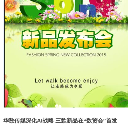
华数传媒深化AI战略 三款新品在“数贸会”首发