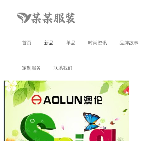
首页
新品
单品
时尚资讯
品牌故事
定制服务
联系我们